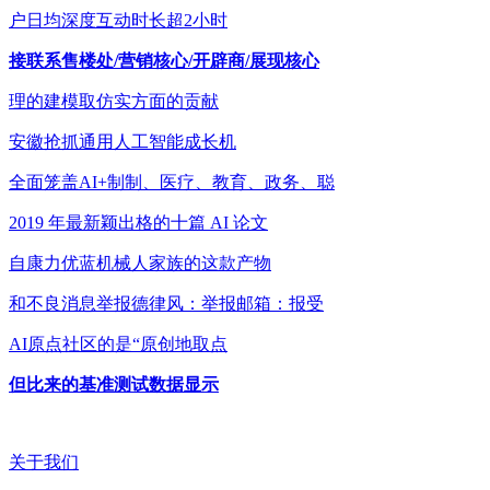
户日均深度互动时长超2小时
接联系售楼处/营销核心/开辟商/展现核心
理的建模取仿实方面的贡献
安徽抢抓通用人工智能成长机
全面笼盖AI+制制、医疗、教育、政务、聪
2019 年最新颖出格的十篇 AI 论文
自康力优蓝机械人家族的这款产物
和不良消息举报德律风：举报邮箱：报受
AI原点社区的是“原创地取点
但比来的基准测试数据显示
关于我们