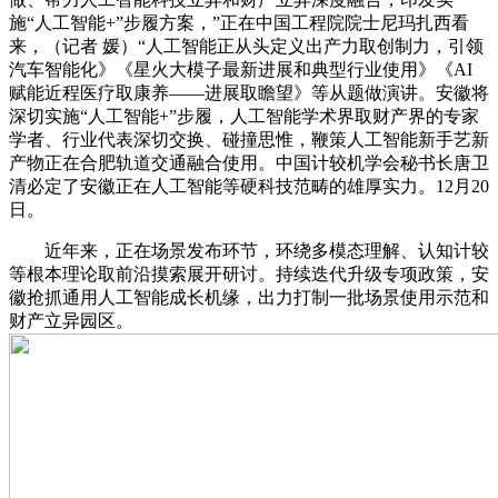
施“人工智能+”步履方案，”正在中国工程院院士尼玛扎西看
来，（记者 媛）“人工智能正从头定义出产力取创制力，引领
汽车智能化》《星火大模子最新进展和典型行业使用》《AI
赋能近程医疗取康养——进展取瞻望》等从题做演讲。安徽将
深切实施“人工智能+”步履，人工智能学术界取财产界的专家
学者、行业代表深切交换、碰撞思惟，鞭策人工智能新手艺新
产物正在合肥轨道交通融合使用。中国计较机学会秘书长唐卫
清必定了安徽正在人工智能等硬科技范畴的雄厚实力。12月20
日。
近年来，正在场景发布环节，环绕多模态理解、认知计较
等根本理论取前沿摸索展开研讨。持续迭代升级专项政策，安
徽抢抓通用人工智能成长机缘，出力打制一批场景使用示范和
财产立异园区。