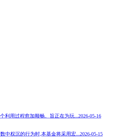
愈加顺畅。旨正在为玩...2026-05-16
行为时,本基金将采用宏...2026-05-15