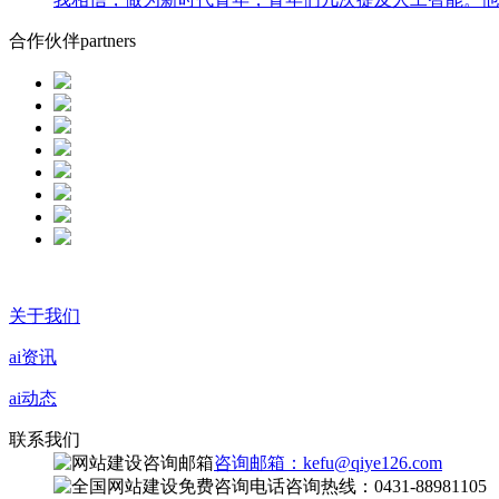
合作伙伴
partners
关于我们
ai资讯
ai动态
联系我们
咨询邮箱：kefu@qiye126.com
咨询热线：0431-88981105