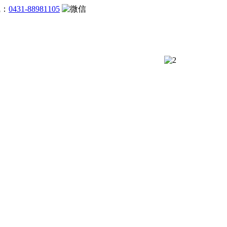
线：
0431-88981105