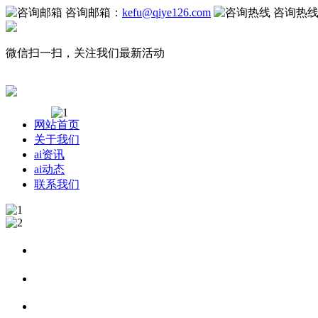
咨询邮箱：
kefu@qiye126.com
咨询热
微信扫一扫，关注我们最新活动
网站首页
关于我们
ai资讯
ai动态
联系我们