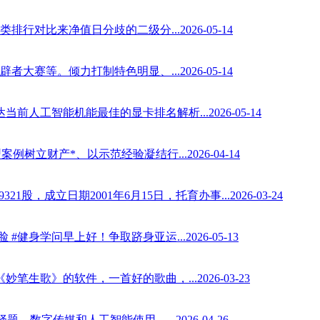
来净值日分歧的二级分...2026-05-14
。倾力打制特色明显、...2026-05-14
人工智能机能最佳的显卡排名解析...2026-05-14
产*、以示范经验凝结行...2026-04-14
成立日期2001年6月15日，托育办事...2026-03-24
学问早上好！争取跻身亚运...2026-05-13
歌》的软件，一首好的歌曲，...2026-03-23
传媒和人工智能使用，...2026-04-26