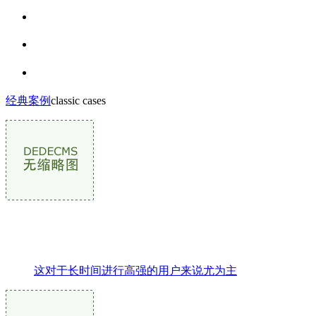
经典案例
classic cases
这对于长时间进行高强的用户来说尤为主