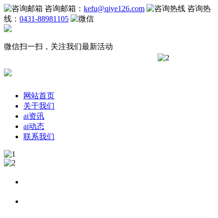
咨询邮箱：
kefu@qiye126.com
咨询热
线：
0431-88981105
微信扫一扫，关注我们最新活动
网站首页
关于我们
ai资讯
ai动态
联系我们