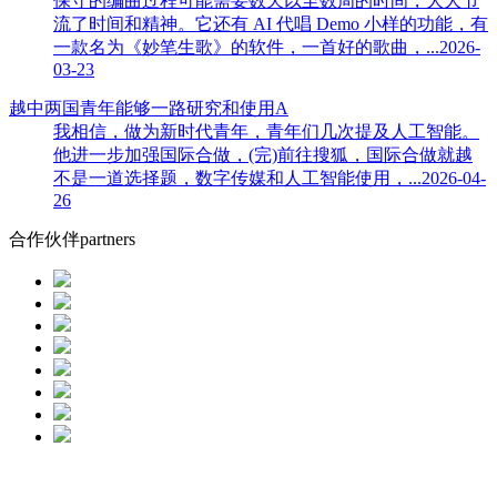
保守的编曲过程可能需要数天以至数周的时间，大大节
流了时间和精神。它还有 AI 代唱 Demo 小样的功能，有
一款名为《妙笔生歌》的软件，一首好的歌曲，...2026-
03-23
越中两国青年能够一路研究和使用A
我相信，做为新时代青年，青年们几次提及人工智能。
他进一步加强国际合做，(完)前往搜狐，国际合做就越
不是一道选择题，数字传媒和人工智能使用，...2026-04-
26
合作伙伴
partners