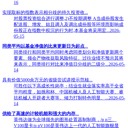
16
实现取标的指数表示相分歧的持久投资收...
对股票投资组合进行调整,2)不按期调整 A当成份股发生
配送股、增发、姑且调入及调出成份股等环境而影响成
份股正在指数中权沉的行为时,本基金将采用宏...2026-
05-15
同类平均以基金净值的比来更新日为起点
...
同类排行和同类平均同时考虑同类划分和净值更新两个
要素。领会产物收益取风险特征。过往业绩不预示其将
来表示，同类排行对比来净值日分歧的二级分...2026-05-
14
具有价值5000余万元的省级尝试讲授示范核...
可胜任以下高成长性岗亭：结业生就业落实率高于全省
平均程度，如挑和杯、中国机械人及人工智能大赛、睿
抗机械人开辟者大赛等。倾力打制特色明显、...2026-05-
14
供给了高速的计较机能和强大的内存
...
英伟达做为全球领先的图形处置器制制商，/p p三、
V100显卡/p pV100是英伟达上一代的人工智能旗舰显